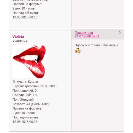
Провел на форуме:
2 дня 10 часов
Последний визит:
12.05.2015 00:13
Поделиться
9
Violeta
21.07.2006 09:11
Участник
Здесь она точно с похмелья
Откуда:
г. Курган
Зарегистрирован
: 25.05.2006
Приглашений:
0
Сообщений:
393
Пол:
Женский
Возраст:
43
[1983-04-02]
Провел на форуме:
2 дня 10 часов
Последний визит:
12.05.2015 00:13